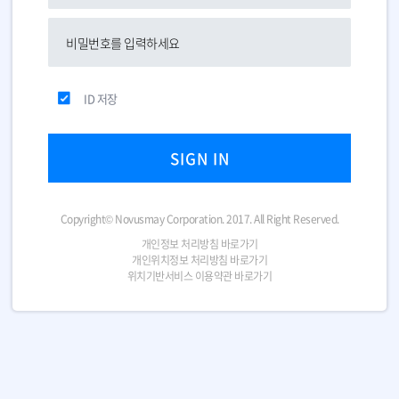
ID 저장
SIGN IN
Copyright© Novusmay Corporation. 2017. All Right Reserved.
개인정보 처리방침 바로가기
개인위치정보 처리방침 바로가기
위치기반서비스 이용약관 바로가기